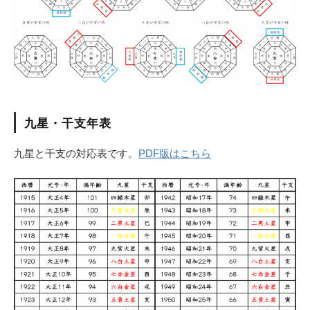
九星・干支年表
九星と干支の対応表です。
PDF版はこちら