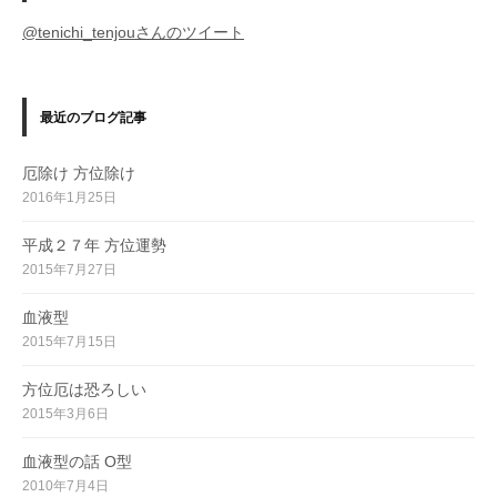
@tenichi_tenjouさんのツイート
最近のブログ記事
厄除け 方位除け
2016年1月25日
平成２７年 方位運勢
2015年7月27日
血液型
2015年7月15日
方位厄は恐ろしい
2015年3月6日
血液型の話 O型
2010年7月4日