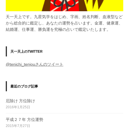
天一天上です。九星気学をはじめ、字画、姓名判断、血液型など
から総合的に鑑定し、あなたの運勢を占います。金運、健康運、
結婚運、仕事運、勝負運を究極の占いで鑑定いたします。
天一天上のTWITTER
@tenichi_tenjouさんのツイート
最近のブログ記事
厄除け 方位除け
2016年1月25日
平成２７年 方位運勢
2015年7月27日